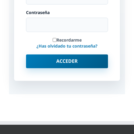
Contraseña
Recordarme
¿Has olvidado tu contraseña?