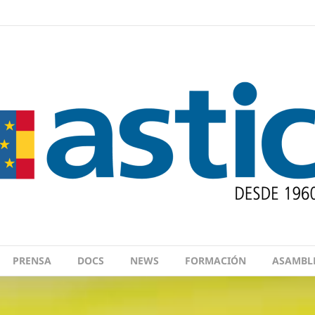
PRENSA
DOCS
NEWS
FORMACIÓN
ASAMBL