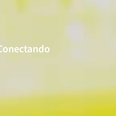
Conectando