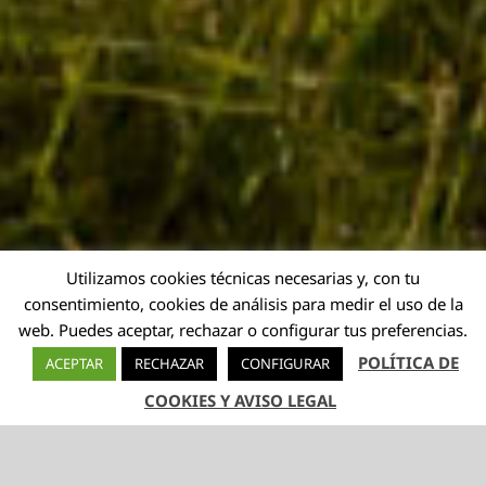
Utilizamos cookies técnicas necesarias y, con tu
consentimiento, cookies de análisis para medir el uso de la
web. Puedes aceptar, rechazar o configurar tus preferencias.
POLÍTICA DE
ACEPTAR
RECHAZAR
CONFIGURAR
COOKIES Y AVISO LEGAL
TELÉFONO