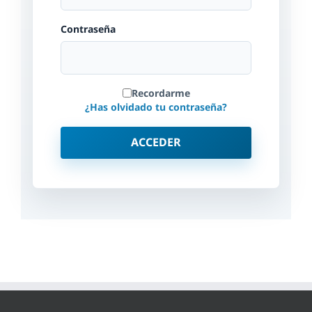
Contraseña
Recordarme
¿Has olvidado tu contraseña?