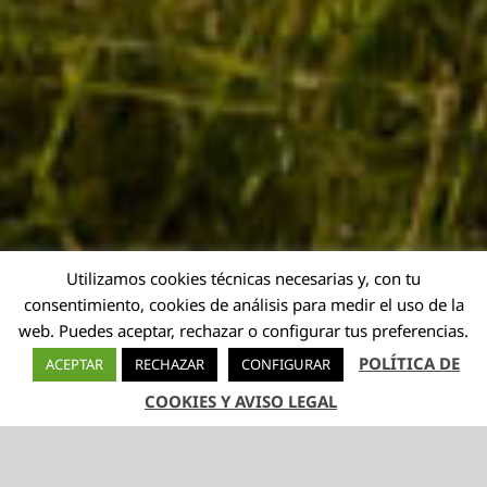
Utilizamos cookies técnicas necesarias y, con tu
consentimiento, cookies de análisis para medir el uso de la
web. Puedes aceptar, rechazar o configurar tus preferencias.
POLÍTICA DE
ACEPTAR
RECHAZAR
CONFIGURAR
COOKIES Y AVISO LEGAL
TELÉFONO