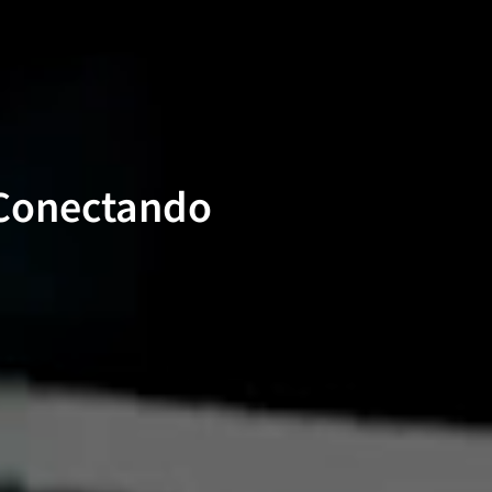
Conectando