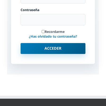
Contraseña
Recordarme
¿Has olvidado tu contraseña?