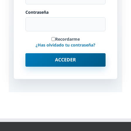
Contraseña
Recordarme
¿Has olvidado tu contraseña?