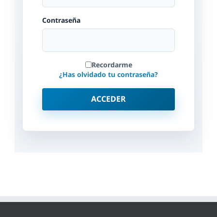
Contraseña
Recordarme
¿Has olvidado tu contraseña?