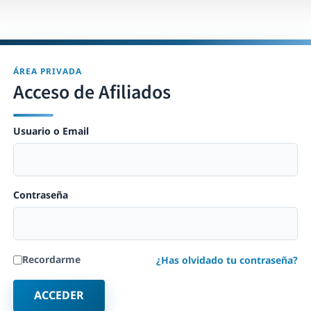
ÁREA PRIVADA
Acceso de Afiliados
Usuario o Email
Contraseña
Recordarme
¿Has olvidado tu contraseña?