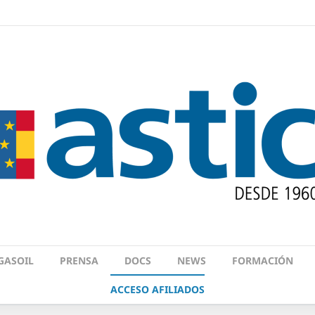
GASOIL
PRENSA
DOCS
NEWS
FORMACIÓN
ACCESO AFILIADOS