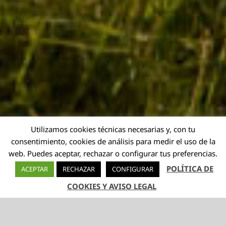
Utilizamos cookies técnicas necesarias y, con tu
consentimiento, cookies de análisis para medir el uso de la
web. Puedes aceptar, rechazar o configurar tus preferencias.
POLÍTICA DE
ACEPTAR
RECHAZAR
CONFIGURAR
COOKIES Y AVISO LEGAL
TELÉFONO