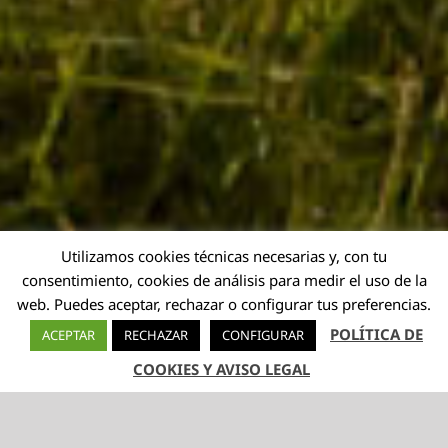
Utilizamos cookies técnicas necesarias y, con tu
consentimiento, cookies de análisis para medir el uso de la
web. Puedes aceptar, rechazar o configurar tus preferencias.
POLÍTICA DE
ACEPTAR
RECHAZAR
CONFIGURAR
COOKIES Y AVISO LEGAL
TELÉFONO