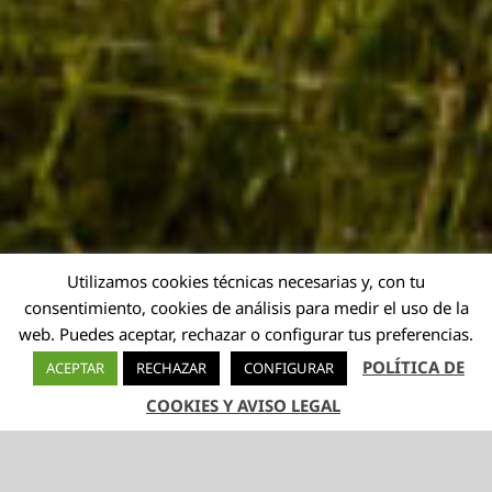
Utilizamos cookies técnicas necesarias y, con tu
consentimiento, cookies de análisis para medir el uso de la
web. Puedes aceptar, rechazar o configurar tus preferencias.
POLÍTICA DE
ACEPTAR
RECHAZAR
CONFIGURAR
COOKIES Y AVISO LEGAL
TELÉFONO