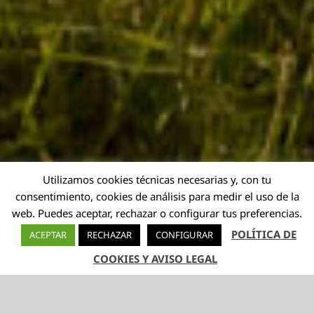
Utilizamos cookies técnicas necesarias y, con tu
consentimiento, cookies de análisis para medir el uso de la
web. Puedes aceptar, rechazar o configurar tus preferencias.
POLÍTICA DE
ACEPTAR
RECHAZAR
CONFIGURAR
COOKIES Y AVISO LEGAL
TELÉFONO