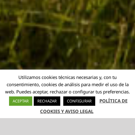
Utilizamos cookies técnicas necesarias y, con tu
consentimiento, cookies de análisis para medir el uso de la
web. Puedes aceptar, rechazar o configurar tus preferencias.
POLÍTICA DE
ACEPTAR
RECHAZAR
CONFIGURAR
COOKIES Y AVISO LEGAL
TELÉFONO