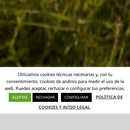
Utilizamos cookies técnicas necesarias y, con tu
consentimiento, cookies de análisis para medir el uso de la
web. Puedes aceptar, rechazar o configurar tus preferencias.
POLÍTICA DE
ACEPTAR
RECHAZAR
CONFIGURAR
COOKIES Y AVISO LEGAL
TELÉFONO