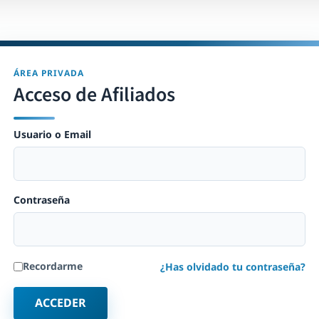
ÁREA PRIVADA
Acceso de Afiliados
Usuario o Email
Contraseña
Recordarme
¿Has olvidado tu contraseña?