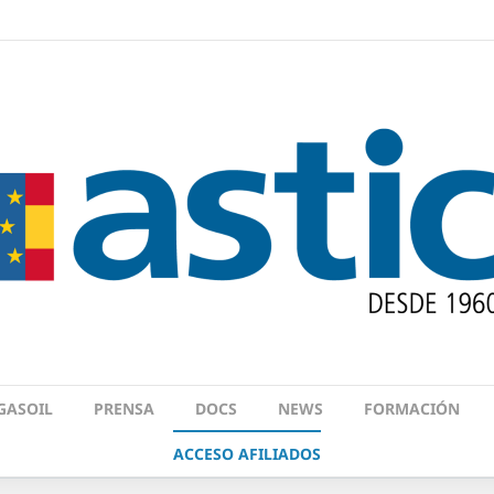
GASOIL
PRENSA
DOCS
NEWS
FORMACIÓN
ACCESO AFILIADOS