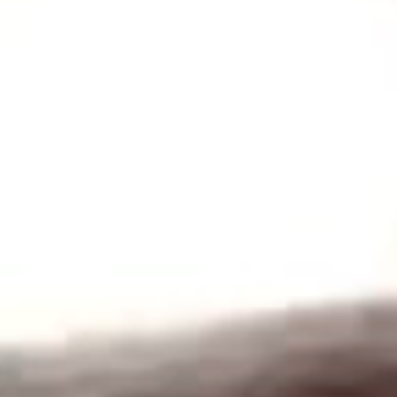
Conectando