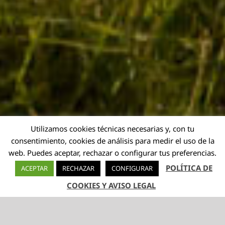
Utilizamos cookies técnicas necesarias y, con tu
consentimiento, cookies de análisis para medir el uso de la
web. Puedes aceptar, rechazar o configurar tus preferencias.
POLÍTICA DE
ACEPTAR
RECHAZAR
CONFIGURAR
COOKIES Y AVISO LEGAL
TELÉFONO