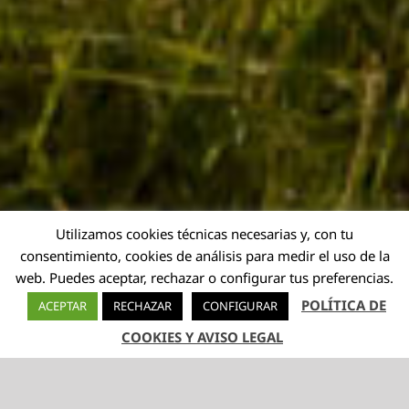
Utilizamos cookies técnicas necesarias y, con tu
consentimiento, cookies de análisis para medir el uso de la
web. Puedes aceptar, rechazar o configurar tus preferencias.
POLÍTICA DE
ACEPTAR
RECHAZAR
CONFIGURAR
COOKIES Y AVISO LEGAL
TELÉFONO