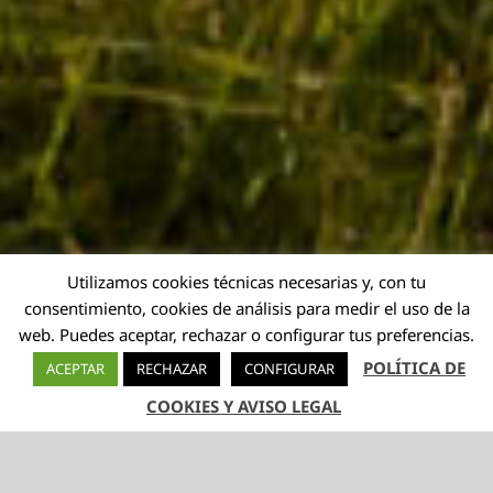
Utilizamos cookies técnicas necesarias y, con tu
consentimiento, cookies de análisis para medir el uso de la
web. Puedes aceptar, rechazar o configurar tus preferencias.
POLÍTICA DE
ACEPTAR
RECHAZAR
CONFIGURAR
COOKIES Y AVISO LEGAL
TELÉFONO