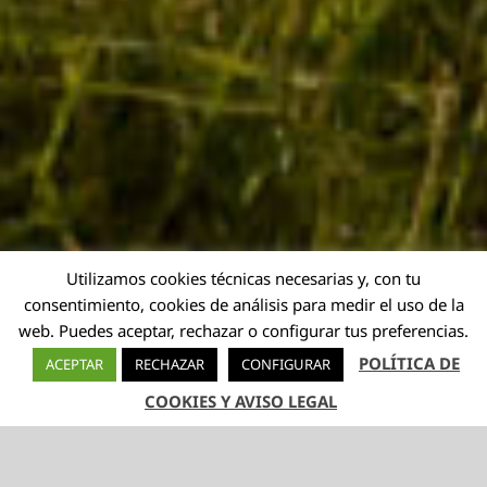
Utilizamos cookies técnicas necesarias y, con tu
consentimiento, cookies de análisis para medir el uso de la
web. Puedes aceptar, rechazar o configurar tus preferencias.
POLÍTICA DE
ACEPTAR
RECHAZAR
CONFIGURAR
COOKIES Y AVISO LEGAL
TELÉFONO