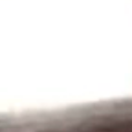
Conectando