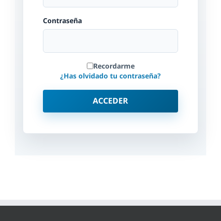
Contraseña
Recordarme
¿Has olvidado tu contraseña?