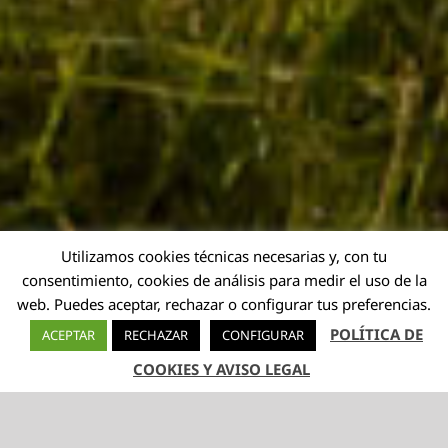
Utilizamos cookies técnicas necesarias y, con tu
consentimiento, cookies de análisis para medir el uso de la
web. Puedes aceptar, rechazar o configurar tus preferencias.
POLÍTICA DE
ACEPTAR
RECHAZAR
CONFIGURAR
COOKIES Y AVISO LEGAL
TELÉFONO