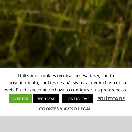
Utilizamos cookies técnicas necesarias y, con tu
consentimiento, cookies de análisis para medir el uso de la
web. Puedes aceptar, rechazar o configurar tus preferencias.
POLÍTICA DE
ACEPTAR
RECHAZAR
CONFIGURAR
COOKIES Y AVISO LEGAL
TELÉFONO