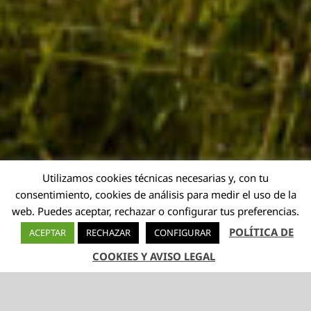
Utilizamos cookies técnicas necesarias y, con tu
consentimiento, cookies de análisis para medir el uso de la
web. Puedes aceptar, rechazar o configurar tus preferencias.
POLÍTICA DE
ACEPTAR
RECHAZAR
CONFIGURAR
COOKIES Y AVISO LEGAL
TELÉFONO