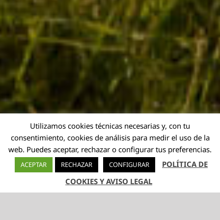
Utilizamos cookies técnicas necesarias y, con tu
consentimiento, cookies de análisis para medir el uso de la
web. Puedes aceptar, rechazar o configurar tus preferencias.
POLÍTICA DE
ACEPTAR
RECHAZAR
CONFIGURAR
COOKIES Y AVISO LEGAL
TELÉFONO