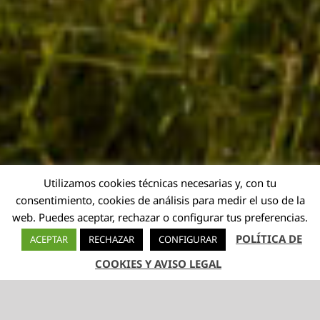
Utilizamos cookies técnicas necesarias y, con tu
consentimiento, cookies de análisis para medir el uso de la
web. Puedes aceptar, rechazar o configurar tus preferencias.
POLÍTICA DE
ACEPTAR
RECHAZAR
CONFIGURAR
COOKIES Y AVISO LEGAL
TELÉFONO