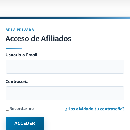
ÁREA PRIVADA
Acceso de Afiliados
Usuario o Email
Contraseña
Recordarme
¿Has olvidado tu contraseña?