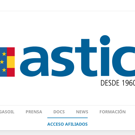
GASOIL
PRENSA
DOCS
NEWS
FORMACIÓN
ACCESO AFILIADOS