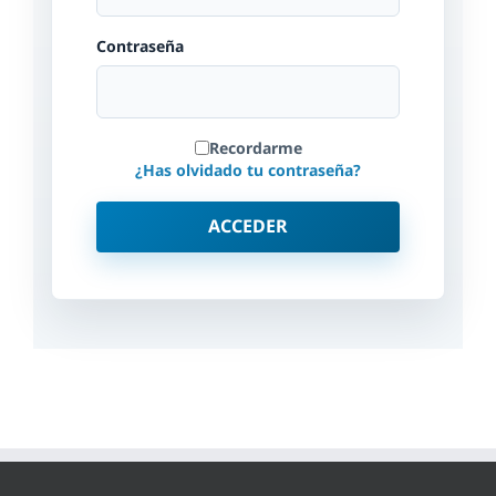
Contraseña
Recordarme
¿Has olvidado tu contraseña?