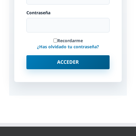
Contraseña
Recordarme
¿Has olvidado tu contraseña?