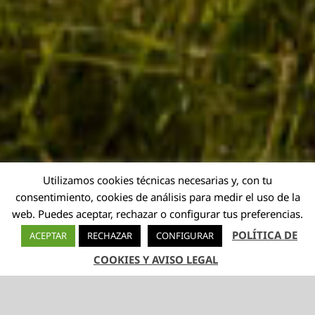
Utilizamos cookies técnicas necesarias y, con tu
consentimiento, cookies de análisis para medir el uso de la
web. Puedes aceptar, rechazar o configurar tus preferencias.
POLÍTICA DE
ACEPTAR
RECHAZAR
CONFIGURAR
COOKIES Y AVISO LEGAL
TELÉFONO