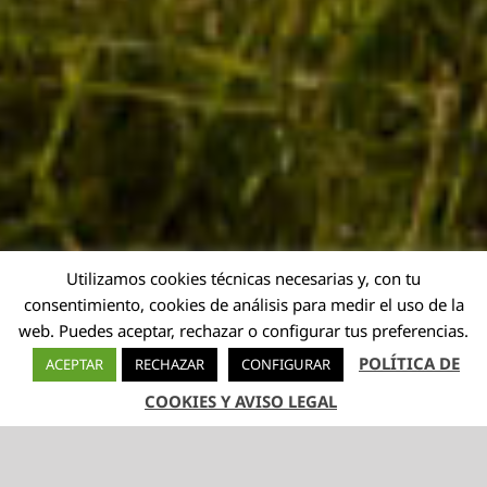
Utilizamos cookies técnicas necesarias y, con tu
consentimiento, cookies de análisis para medir el uso de la
web. Puedes aceptar, rechazar o configurar tus preferencias.
POLÍTICA DE
ACEPTAR
RECHAZAR
CONFIGURAR
COOKIES Y AVISO LEGAL
TELÉFONO