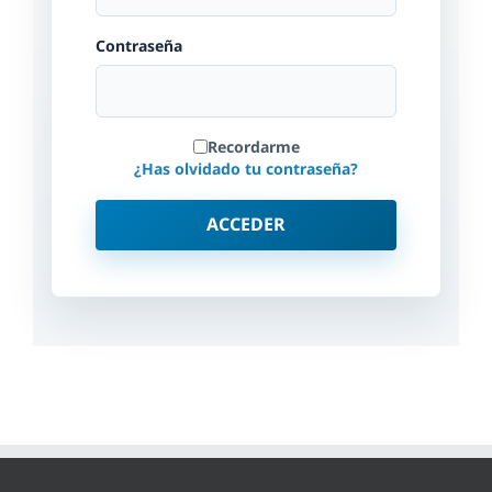
Contraseña
Recordarme
¿Has olvidado tu contraseña?