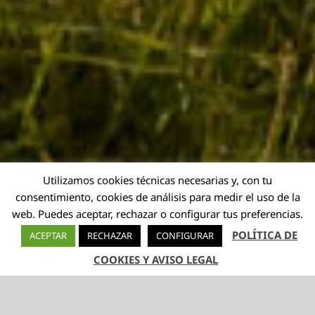
Utilizamos cookies técnicas necesarias y, con tu
consentimiento, cookies de análisis para medir el uso de la
web. Puedes aceptar, rechazar o configurar tus preferencias.
POLÍTICA DE
ACEPTAR
RECHAZAR
CONFIGURAR
COOKIES Y AVISO LEGAL
TELÉFONO