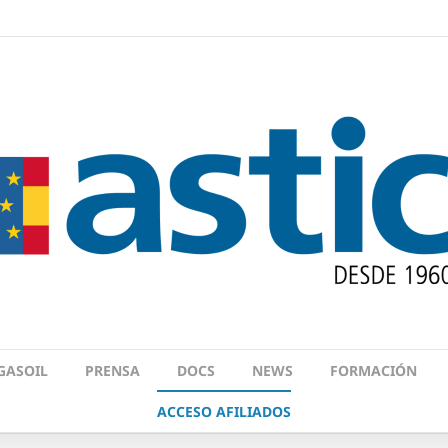
GASOIL
PRENSA
DOCS
NEWS
FORMACIÓN
ACCESO AFILIADOS