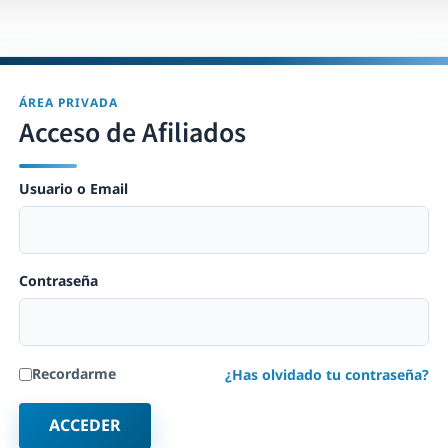
ÁREA PRIVADA
Acceso de Afiliados
Usuario o Email
Contraseña
Recordarme
¿Has olvidado tu contraseña?