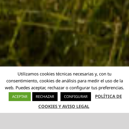
Utilizamos cookies técnicas necesarias y, con tu
consentimiento, cookies de análisis para medir el uso de la
web. Puedes aceptar, rechazar o configurar tus preferencias.
POLÍTICA DE
ACEPTAR
RECHAZAR
CONFIGURAR
COOKIES Y AVISO LEGAL
TELÉFONO