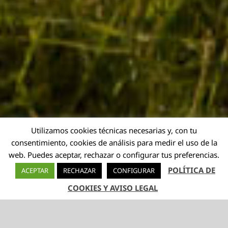
Utilizamos cookies técnicas necesarias y, con tu
consentimiento, cookies de análisis para medir el uso de la
web. Puedes aceptar, rechazar o configurar tus preferencias.
POLÍTICA DE
ACEPTAR
RECHAZAR
CONFIGURAR
COOKIES Y AVISO LEGAL
TELÉFONO