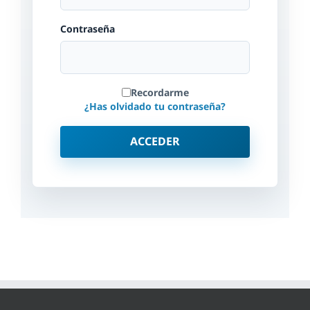
Contraseña
Recordarme
¿Has olvidado tu contraseña?