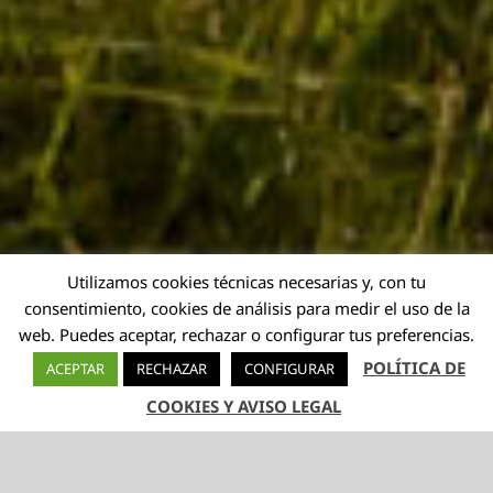
Utilizamos cookies técnicas necesarias y, con tu
consentimiento, cookies de análisis para medir el uso de la
web. Puedes aceptar, rechazar o configurar tus preferencias.
POLÍTICA DE
ACEPTAR
RECHAZAR
CONFIGURAR
COOKIES Y AVISO LEGAL
TELÉFONO